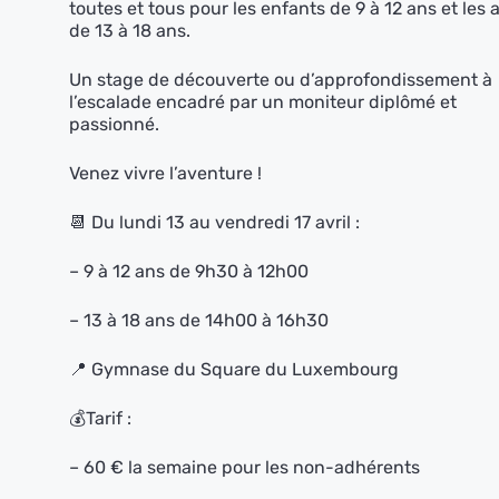
toutes et tous pour les enfants de 9 à 12 ans et les 
de 13 à 18 ans.
Un stage de découverte ou d’approfondissement à
l’escalade encadré par un moniteur diplômé et
passionné.
Venez vivre l’aventure !
📆 Du lundi 13 au vendredi 17 avril :
– 9 à 12 ans de 9h30 à 12h00
– 13 à 18 ans de 14h00 à 16h30
📍 Gymnase du Square du Luxembourg
💰Tarif :
– 60 € la semaine pour les non-adhérents