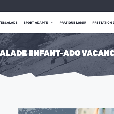
D’ESCALADE
SPORT ADAPTÉ
PRATIQUE LOISIR
PRESTATION 
ALADE ENFANT-ADO VACANC