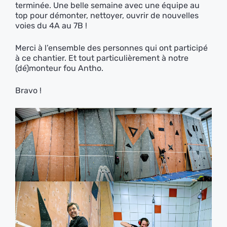
terminée. Une belle semaine avec une équipe au
top pour démonter, nettoyer, ouvrir de nouvelles
voies du 4A au 7B !
Merci à l’ensemble des personnes qui ont participé
à ce chantier. Et tout particulièrement à notre
(dé)monteur fou Antho.
Bravo !