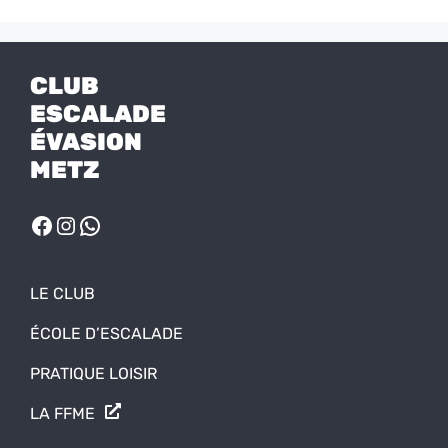
CLUB
ESCALADE
ÉVASION
METZ
FACEBOOK
INSTAGRAM
WHATSAPP
LE CLUB
ÉCOLE D’ESCALADE
PRATIQUE LOISIR
LA FFME