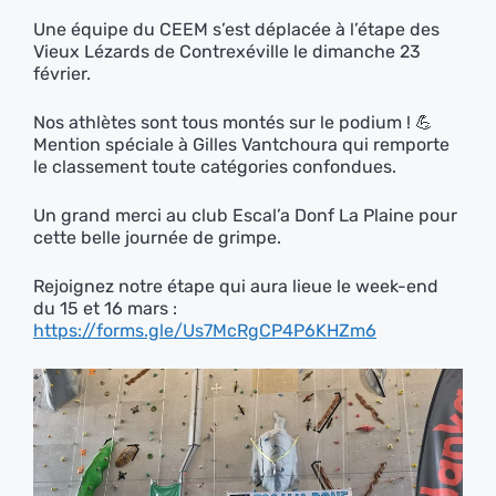
Une équipe du CEEM s’est déplacée à l’étape des
Vieux Lézards de Contrexéville le dimanche 23
février.
Nos athlètes sont tous montés sur le podium ! 💪
Mention spéciale à Gilles⁩ Vantchoura qui remporte
le classement toute catégories confondues.
Un grand merci au club Escal’a Donf La Plaine pour
cette belle journée de grimpe.
Rejoignez notre étape qui aura lieue le week-end
du 15 et 16 mars :
https://forms.gle/Us7McRgCP4P6KHZm6